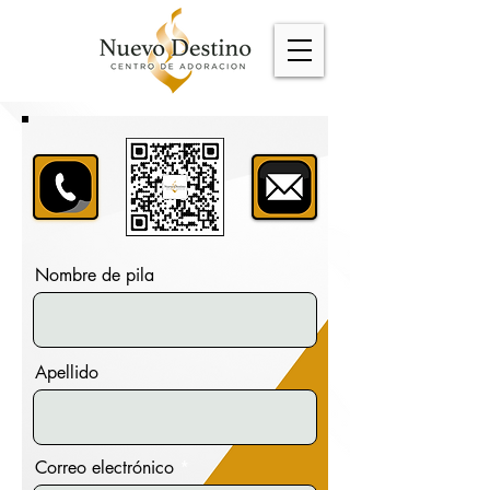
Nombre de pila
Apellido
Correo electrónico