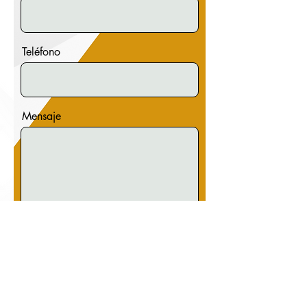
Teléfono
Mensaje
Submit